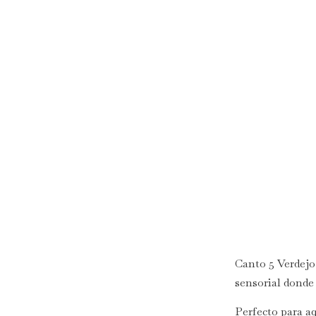
Canto 5 Verdejo 
sensorial donde 
Perfecto para aq