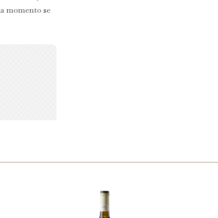
ada momento se